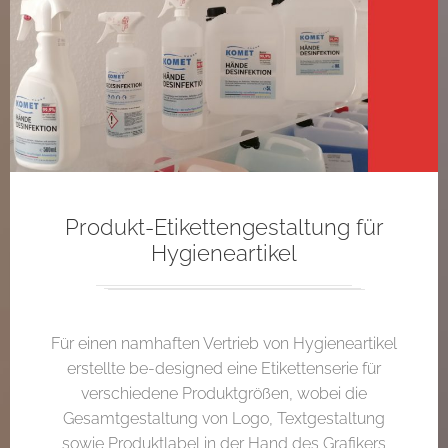
Produkt-Etikettengestaltung für
Hygieneartikel
Für einen namhaften Vertrieb von Hygieneartikel
erstellte be-designed eine Etikettenserie für
verschiedene Produktgrößen, wobei die
Gesamtgestaltung von Logo, Textgestaltung
sowie Produktlabel in der Hand des Grafikers