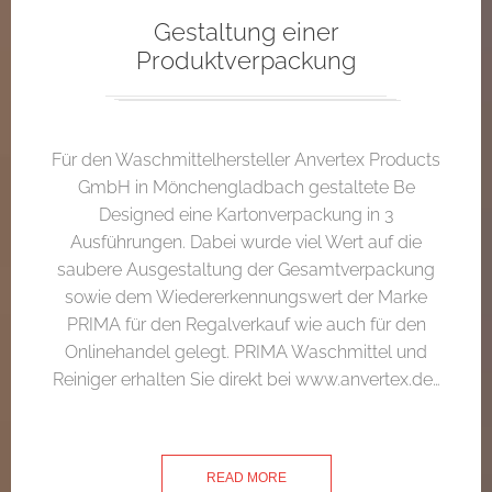
Gestaltung einer
Produktverpackung
Für den Waschmittelhersteller Anvertex Products
GmbH in Mönchengladbach gestaltete Be
Designed eine Kartonverpackung in 3
Ausführungen. Dabei wurde viel Wert auf die
saubere Ausgestaltung der Gesamtverpackung
sowie dem Wiedererkennungswert der Marke
PRIMA für den Regalverkauf wie auch für den
Onlinehandel gelegt. PRIMA Waschmittel und
Reiniger erhalten Sie direkt bei www.anvertex.de…
READ MORE