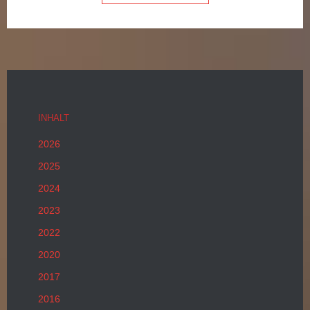
INHALT
2026
2025
2024
2023
2022
2020
2017
2016