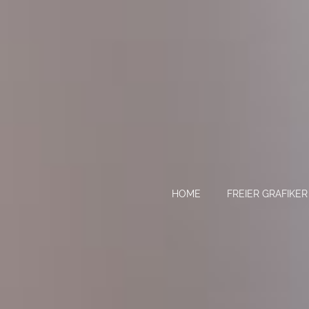
HOME
FREIER GRAFIK