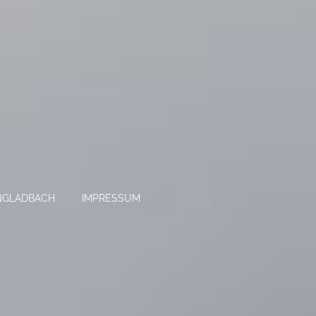
NGLADBACH
IMPRESSUM