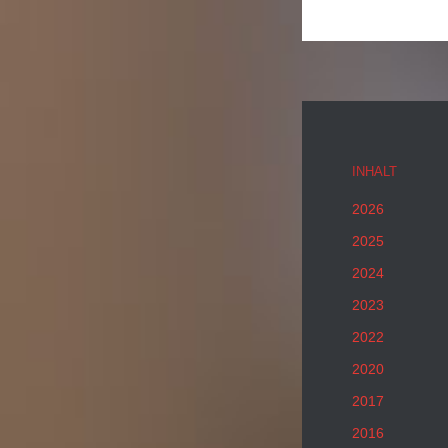
INHALT
2026
2025
2024
2023
2022
2020
2017
2016