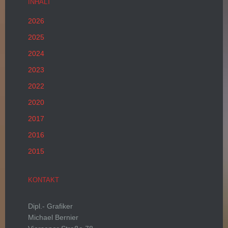
INHALT
2026
2025
2024
2023
2022
2020
2017
2016
2015
KONTAKT
Dipl.- Grafiker
Michael Bernier